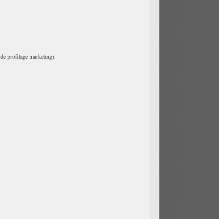
 de profilage marketing).